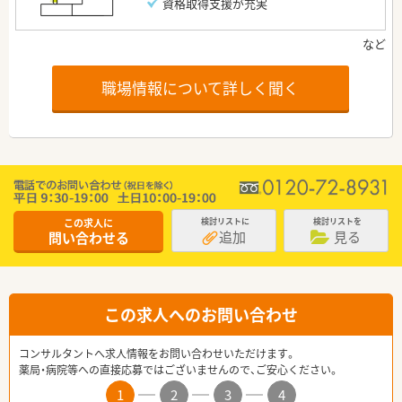
資格取得支援が充実
職場情報について詳しく聞く
この求人に
検討リストに
検討リストを
追加
見る
問い合わせる
この求人へのお問い合わせ
コンサルタントへ求人情報をお問い合わせいただけます。
薬局・病院等への直接応募ではございませんので、ご安心ください。
1
2
3
4