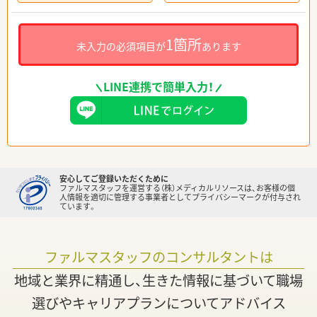
1箇所
未入力の必須項目が
あります
LINE連携で簡単入力！
安心してご登録いただくために
ファルマスタッフを運営する（株）メディカルリソースは、お客様の個
人情報を適切に管理する事業者としてプライバシーマークが付与され
ています。
ファルマスタッフのコンサルタントは
地域と業界に精通し、生きた情報に基づいて職場
選びやキャリアプランについてアドバイス