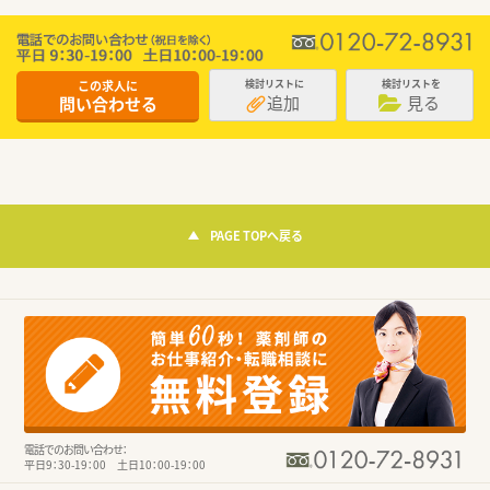
この求人に
検討リストに
検討リストを
追加
見る
問い合わせる
PAGE TOPへ戻る
電話でのお問い合わせ：
平日9：30-19：00 土日10：00-19：00