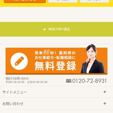
PAGE TOPへ戻る
電話でのお問い合わせ：
平日9：30-19：00 土日10：00-19：00
サイトメニュー
お問い合わせ