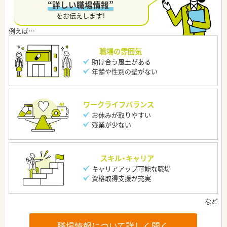
“詳しい職場情報”
をお伝えします！
職場の雰囲気
助け合う風土がある
年齢や性別の壁がない
ワークライフバランス
お休みが取りやすい
残業が少ない
スキル・キャリア
キャリアアップ可能な職場
資格取得支援が充実
職場情報について詳しく聞く