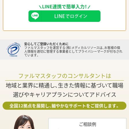
LINE連携で簡単入力！
安心してご登録いただくために
ファルマスタッフを運営する（株）メディカルリソースは、お客様の個
人情報を適切に管理する事業者としてプライバシーマークが付与され
ています。
ファルマスタッフのコンサルタントは
地域と業界に精通し、生きた情報に基づいて職場
選びやキャリアプランについてアドバイス
全国12拠点を展開し、細やかなサポートをご提供します。
ご相談例