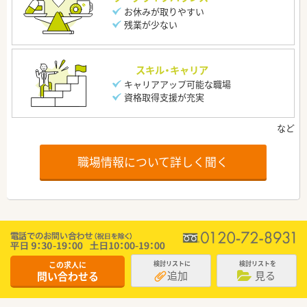
お休みが取りやすい
残業が少ない
スキル・キャリア
キャリアアップ可能な職場
資格取得支援が充実
職場情報について詳しく聞く
この求人に
検討リストに
検討リストを
追加
見る
問い合わせる