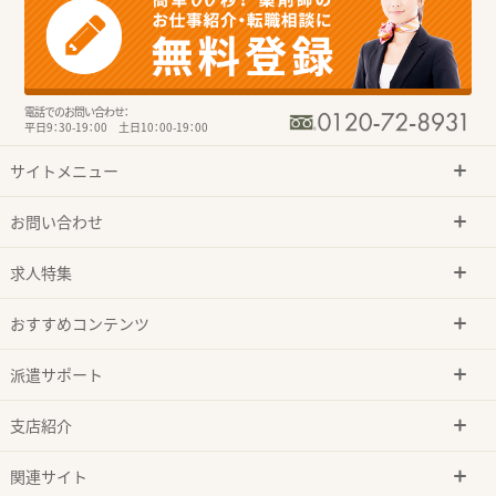
電話でのお問い合わせ：
平日9：30-19：00 土日10：00-19：00
サイトメニュー
お問い合わせ
求人特集
おすすめコンテンツ
派遣サポート
支店紹介
関連サイト