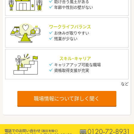
助け合う風土がある
年齢や性別の壁がない
ワークライフバランス
お休みが取りやすい
残業が少ない
スキル・キャリア
キャリアアップ可能な職場
資格取得支援が充実
職場情報について詳しく聞く