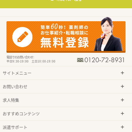
電話でのお問い合わせ：
平日9：30-19：00 土日10：00-19：00
サイトメニュー
お問い合わせ
求人特集
おすすめコンテンツ
派遣サポート