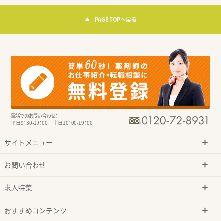
PAGE TOPへ戻る
電話でのお問い合わせ：
平日9：30-19：00 土日10：00-19：00
サイトメニュー
お問い合わせ
求人特集
おすすめコンテンツ