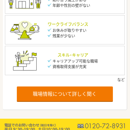
年齢や性別の壁がない
ワークライフバランス
お休みが取りやすい
残業が少ない
スキル・キャリア
キャリアアップ可能な職場
資格取得支援が充実
職場情報について詳しく聞く