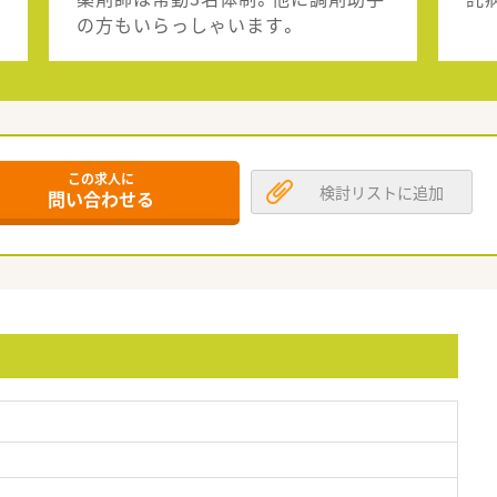
の方もいらっしゃいます。
この求人に
検討リストに追加
問い合わせる