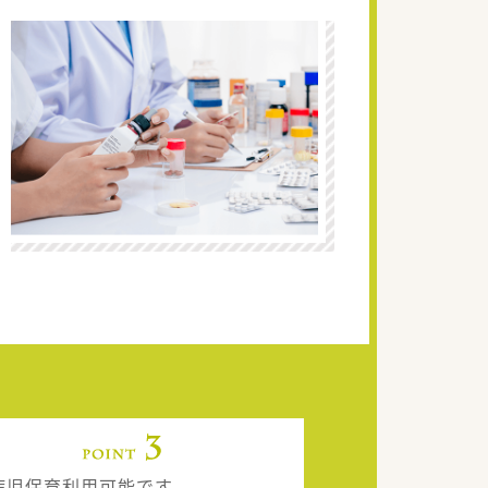
病児保育利用可能です。