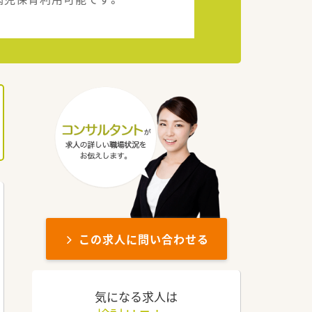
この求人に問い合わせる
気になる求人は