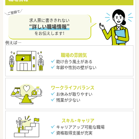
求人票に書ききれない
“詳しい職場情報”
をお伝えします！
職場の雰囲気
助け合う風土がある
年齢や性別の壁がない
ワークライフバランス
お休みが取りやすい
残業が少ない
スキル・キャリア
キャリアアップ可能な職場
資格取得支援が充実