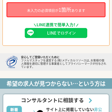
1箇所
未入力の必須項目が
あります
LINE連携で簡単入力！
安心してご登録いただくために
ファルマスタッフを運営する（株）メディカルリソースは、お客様の個
人情報を適切に管理する事業者としてプライバシーマークが付与され
ています。
希望の求人が見つからない…という方は
コンサルタントに相談する
サイト上に掲載していない
非公