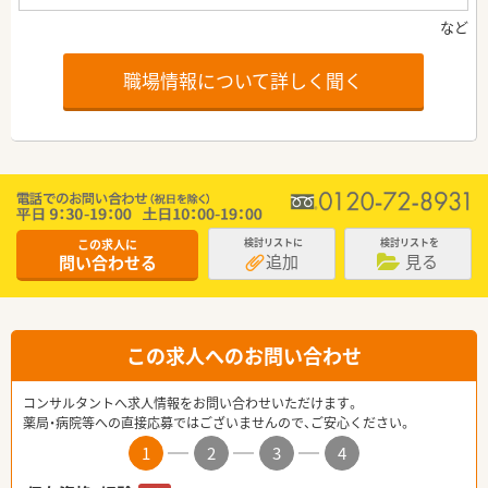
職場情報について詳しく聞く
この求人に
検討リストに
検討リストを
追加
見る
問い合わせる
この求人へのお問い合わせ
コンサルタントへ求人情報をお問い合わせいただけます。
薬局・病院等への直接応募ではございませんので、ご安心ください。
1
2
3
4