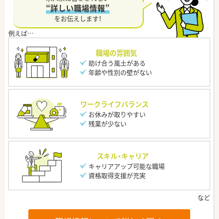
“詳しい職場情報”
をお伝えします！
職場の雰囲気
助け合う風土がある
年齢や性別の壁がない
ワークライフバランス
お休みが取りやすい
残業が少ない
スキル・キャリア
キャリアアップ可能な職場
資格取得支援が充実