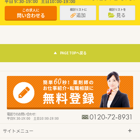
この求人に
検討リストに
検討リストを
追加
見る
問い合わせる
PAGE TOPへ戻る
電話でのお問い合わせ：
平日9：30-19：00 土日10：00-19：00
サイトメニュー