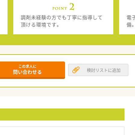
調剤未経験の方でも丁寧に指導して
電
頂ける環境です。
備
この求人に
検討リストに追加
問い合わせる