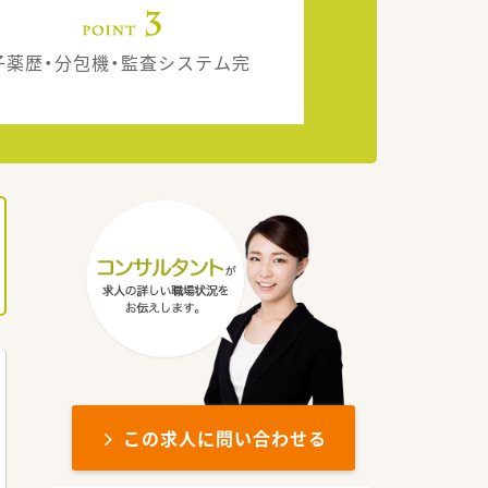
子薬歴・分包機・監査システム完
。
この求人に問い合わせる