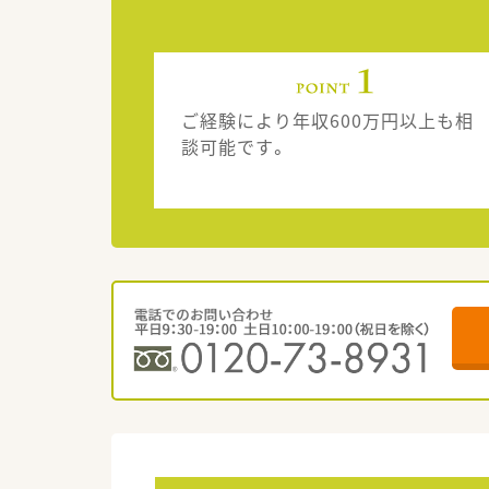
ご経験により年収600万円以上も相
談可能です。