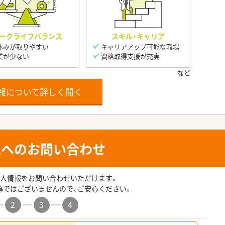
ークライフバランス
スキル・キャリア
休みが取りやすい
キャリアアップ可能な職場
業が少ない
資格取得支援が充実
報について詳しく聞く
人へのお問い合わせ
人情報をお問い合わせいただけます。
募ではございませんので、ご安心ください。
2
3
4