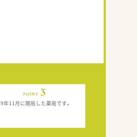
019年11月に開局した薬局です。