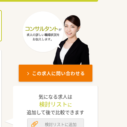
この求人に問い合わせる
気になる求人は
検討リスト
に
追加して後で比較できます
検討リストに追加