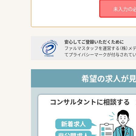
未入力の
安心してご登録いただくために
ファルマスタッフを運営する（株）メ
てプライバシーマークが付与されてい
希望の求人が
コンサルタントに相談する