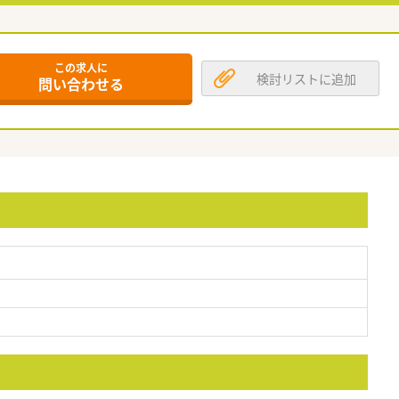
この求人に
検討リストに追加
問い合わせる