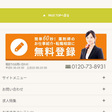
PAGE TOPへ戻る
電話でのお問い合わせ：
平日9：30-19：00 土日10：00-19：00
サイトメニュー
お問い合わせ
求人特集
おすすめコンテンツ