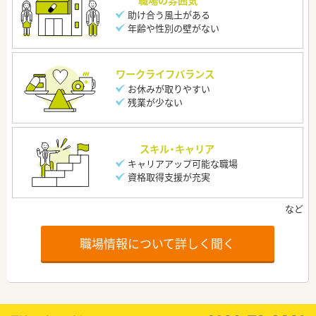
助け合う風土がある
年齢や性別の壁がない
ワークライフバランス
お休みが取りやすい
残業が少ない
スキル・キャリア
キャリアアップ可能な職場
資格取得支援が充実
職場情報について詳しく聞く