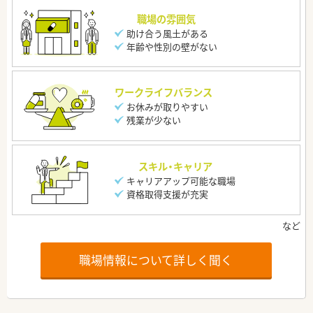
職場の雰囲気
助け合う風土がある
年齢や性別の壁がない
ワークライフバランス
お休みが取りやすい
残業が少ない
スキル・キャリア
キャリアアップ可能な職場
資格取得支援が充実
職場情報について詳しく聞く