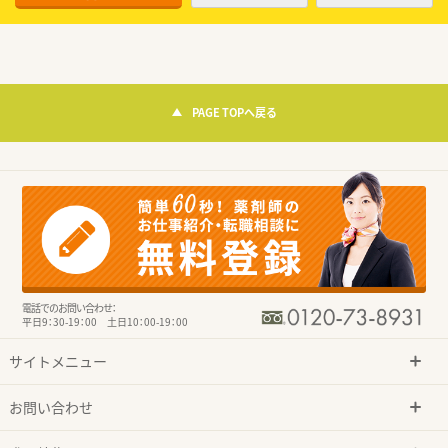
PAGE TOPへ戻る
電話でのお問い合わせ：
平日9：30-19：00 土日10：00-19：00
サイトメニュー
お問い合わせ