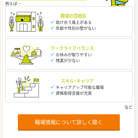
職場の雰囲気
助け合う風土がある
年齢や性別の壁がない
ワークライフバランス
お休みが取りやすい
残業が少ない
スキル・キャリア
キャリアアップ可能な職場
資格取得支援が充実
職場情報について詳しく聞く