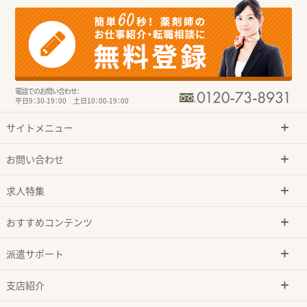
電話でのお問い合わせ：
平日9：30-19：00 土日10：00-19：00
サイトメニュー
お問い合わせ
求人特集
おすすめコンテンツ
派遣サポート
支店紹介