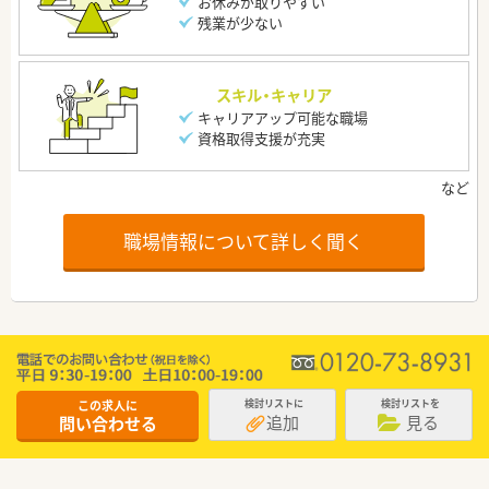
お休みが取りやすい
残業が少ない
スキル・キャリア
キャリアアップ可能な職場
資格取得支援が充実
職場情報について詳しく聞く
この求人に
検討リストに
検討リストを
追加
見る
問い合わせる