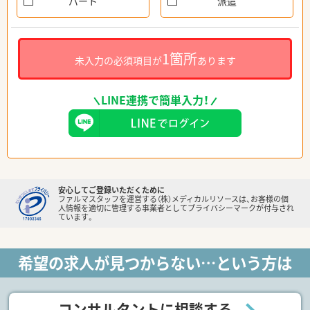
パート
派遣
1箇所
未入力の必須項目が
あります
LINE連携で簡単入力！
安心してご登録いただくために
ファルマスタッフを運営する（株）メディカルリソースは、お客様の個
人情報を適切に管理する事業者としてプライバシーマークが付与され
ています。
希望の求人が見つからない…という方は
コンサルタントに相談する