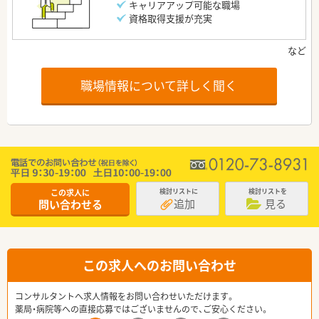
キャリアアップ可能な職場
資格取得支援が充実
職場情報について詳しく聞く
この求人に
検討リストに
検討リストを
追加
見る
問い合わせる
この求人へのお問い合わせ
コンサルタントへ求人情報をお問い合わせいただけます。
薬局・病院等への直接応募ではございませんので、ご安心ください。