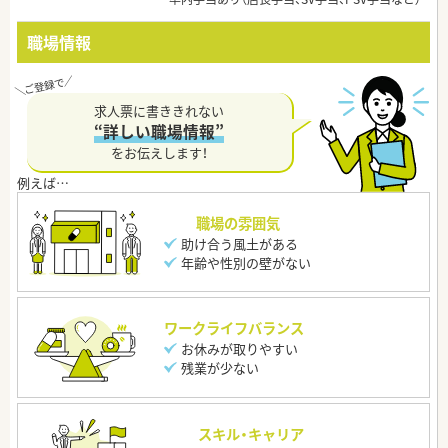
職場情報
求人票に書ききれない
“詳しい職場情報”
をお伝えします！
職場の雰囲気
助け合う風土がある
年齢や性別の壁がない
ワークライフバランス
お休みが取りやすい
残業が少ない
スキル・キャリア