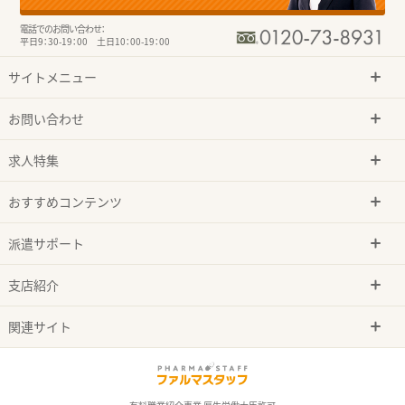
電話でのお問い合わせ：
平日9：30-19：00 土日10：00-19：00
サイトメニュー
お問い合わせ
求人特集
おすすめコンテンツ
派遣サポート
支店紹介
関連サイト