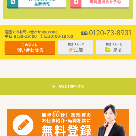
無料相談会を予約
最新情報
この求人に
検討リストに
検討リストを
追加
見る
問い合わせる
PAGE TOPへ戻る