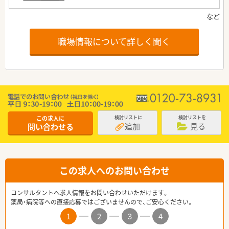
職場情報について詳しく聞く
この求人に
検討リストに
検討リストを
追加
見る
問い合わせる
この求人へのお問い合わせ
コンサルタントへ求人情報をお問い合わせいただけます。
薬局・病院等への直接応募ではございませんので、ご安心ください。
1
2
3
4