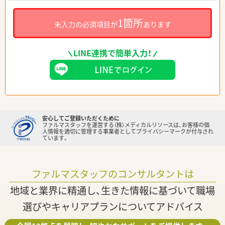
1箇所
未入力の必須項目が
あります
LINE連携で簡単入力！
安心してご登録いただくために
ファルマスタッフを運営する（株）メディカルリソースは、お客様の個
人情報を適切に管理する事業者としてプライバシーマークが付与され
ています。
ファルマスタッフのコンサルタントは
地域と業界に精通し、生きた情報に基づいて職場
選びやキャリアプランについてアドバイス