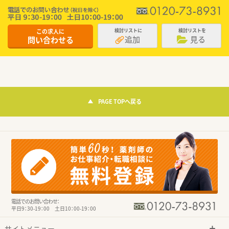
この求人に
検討リストに
検討リストを
追加
見る
問い合わせる
PAGE TOPへ戻る
電話でのお問い合わせ：
平日9：30-19：00 土日10：00-19：00
サイトメニュー