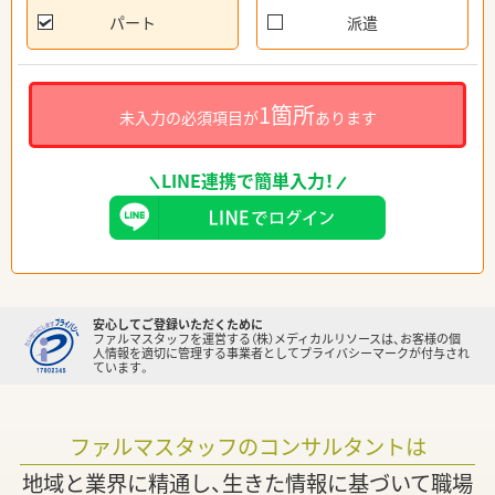
パート
派遣
1箇所
未入力の必須項目が
あります
LINE連携で簡単入力！
安心してご登録いただくために
ファルマスタッフを運営する（株）メディカルリソースは、お客様の個
人情報を適切に管理する事業者としてプライバシーマークが付与され
ています。
ファルマスタッフのコンサルタントは
地域と業界に精通し、生きた情報に基づいて職場