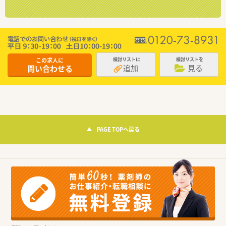
この求人に
検討リストに
検討リストを
追加
見る
問い合わせる
PAGE TOPへ戻る