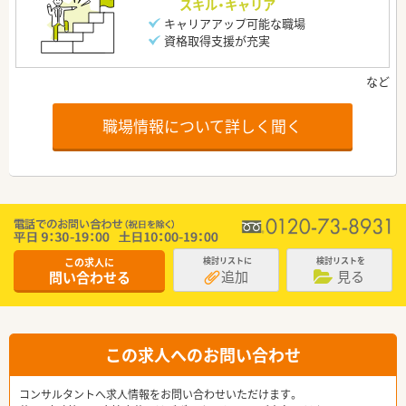
スキル・キャリア
キャリアアップ可能な職場
資格取得支援が充実
職場情報について詳しく聞く
この求人に
検討リストに
検討リストを
追加
見る
問い合わせる
この求人へのお問い合わせ
コンサルタントへ求人情報をお問い合わせいただけます。