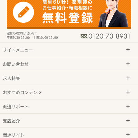
電話でのお問い合わせ：
平日9：30-19：00 土日10：00-19：00
サイトメニュー
お問い合わせ
求人特集
おすすめコンテンツ
派遣サポート
支店紹介
関連サイト