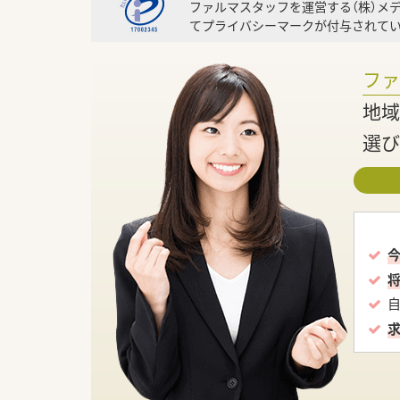
ファルマスタッフを運営する（株）メ
てプライバシーマークが付与されてい
フ
地域
選び