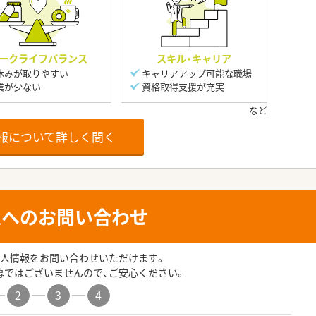
ークライフバランス
スキル・キャリア
休みが取りやすい
キャリアアップ可能な職場
業が少ない
資格取得支援が充実
報について詳しく聞く
人へのお問い合わせ
人情報をお問い合わせいただけます。
募ではございませんので、ご安心ください。
2
3
4