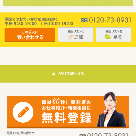
この求人に
検討リストに
検討リストを
追加
見る
問い合わせる
PAGE TOPへ戻る
電話でのお問い合わせ：