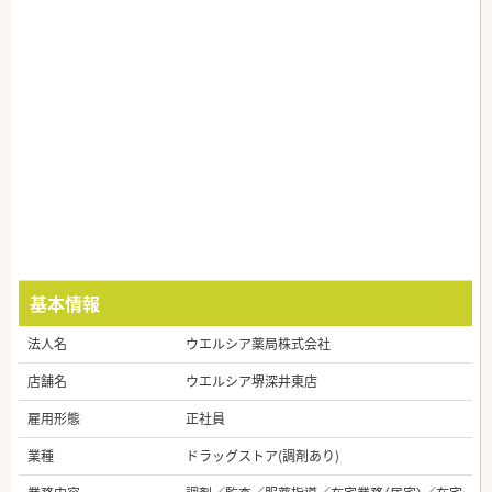
基本情報
法人名
ウエルシア薬局株式会社
店舗名
ウエルシア堺深井東店
雇用形態
正社員
業種
ドラッグストア(調剤あり)