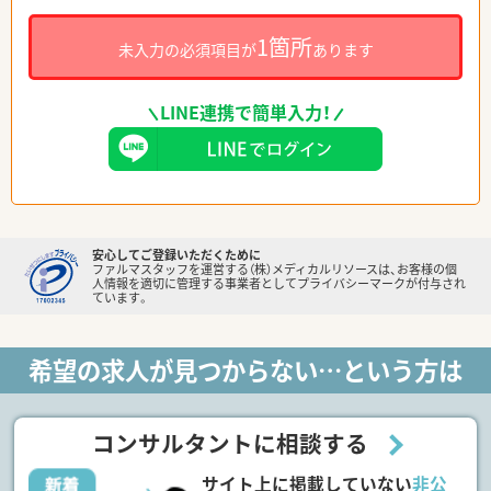
1箇所
未入力の必須項目が
あります
LINE連携で簡単入力！
安心してご登録いただくために
ファルマスタッフを運営する（株）メディカルリソースは、お客様の個
人情報を適切に管理する事業者としてプライバシーマークが付与され
ています。
希望の求人が見つからない…という方は
コンサルタントに相談する
サイト上に掲載していない
非公