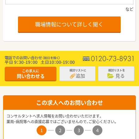
職場情報について詳しく聞く
この求人に
検討リストに
検討リストを
追加
見る
問い合わせる
この求人へのお問い合わせ
コンサルタントへ求人情報をお問い合わせいただけます。
薬局・病院等への直接応募ではございませんので、ご安心ください。
1
2
3
4