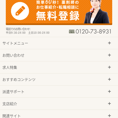
電話でのお問い合わせ：
平日9：30-19：00 土日10：00-19：00
サイトメニュー
お問い合わせ
求人特集
おすすめコンテンツ
派遣サポート
支店紹介
関連サイト