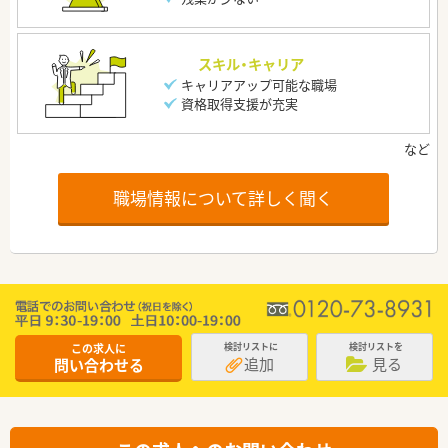
スキル・キャリア
キャリアアップ可能な職場
資格取得支援が充実
職場情報について詳しく聞く
この求人に
検討リストに
検討リストを
追加
見る
問い合わせる