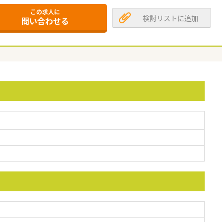
この求人に
検討リストに追加
問い合わせる