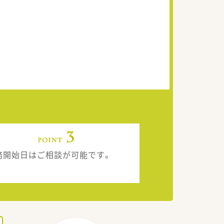
務開始日はご相談が可能です。