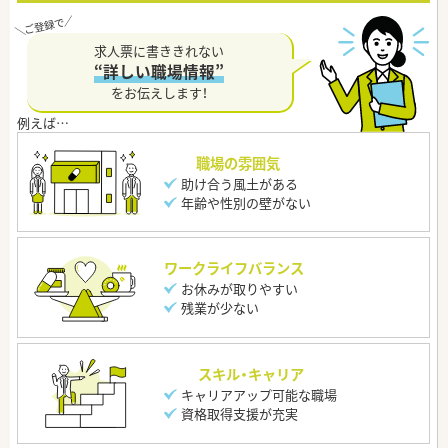
求人票に書ききれない
“詳しい職場情報”
をお伝えします！
職場の雰囲気
助け合う風土がある
年齢や性別の壁がない
ワークライフバランス
お休みが取りやすい
残業が少ない
スキル・キャリア
キャリアアップ可能な職場
資格取得支援が充実