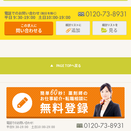
この求人に
検討リストに
検討リストを
追加
見る
問い合わせる
PAGE TOPへ戻る
電話でのお問い合わせ：
平日9：30-19：00 土日10：00-19：00