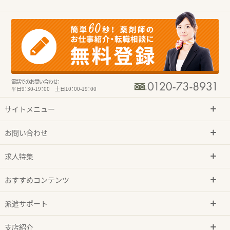
電話でのお問い合わせ：
平日9：30-19：00 土日10：00-19：00
サイトメニュー
お問い合わせ
求人特集
おすすめコンテンツ
派遣サポート
支店紹介