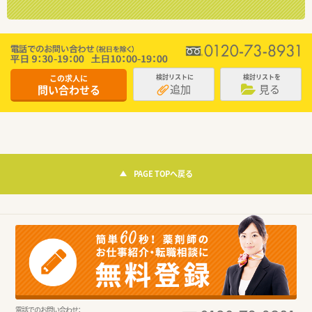
この求人に
検討リストに
検討リストを
追加
見る
問い合わせる
PAGE TOPへ戻る
電話でのお問い合わせ：