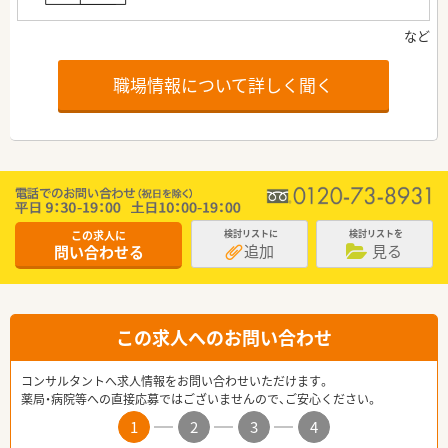
職場情報について詳しく聞く
この求人に
検討リストに
検討リストを
追加
見る
問い合わせる
この求人へのお問い合わせ
コンサルタントへ求人情報をお問い合わせいただけます。
薬局・病院等への直接応募ではございませんので、ご安心ください。
1
2
3
4