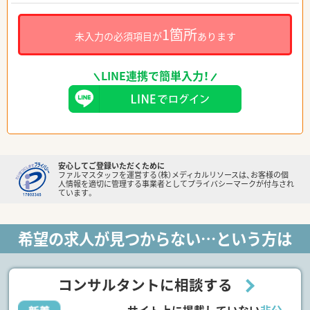
1箇所
未入力の必須項目が
あります
LINE連携で簡単入力！
安心してご登録いただくために
ファルマスタッフを運営する（株）メディカルリソースは、お客様の個
人情報を適切に管理する事業者としてプライバシーマークが付与され
ています。
希望の求人が見つからない…という方は
コンサルタントに相談する