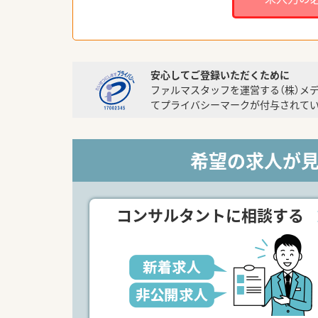
安心してご登録いただくために
ファルマスタッフを運営する（株）メ
てプライバシーマークが付与されてい
希望の求人が
コンサルタントに相談する