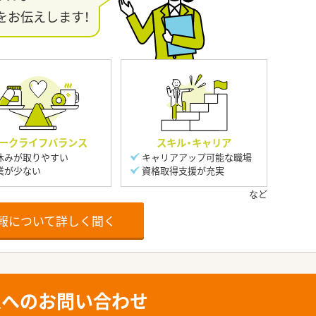
をお伝えします！
ークライフバランス
スキル・キャリア
休みが取りやすい
キャリアアップ可能な職場
業が少ない
資格取得支援が充実
報について詳しく聞く
人へのお問い合わせ