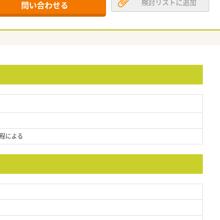
検討リストに追加
問い合わせる
程による