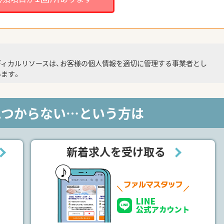
ディカルリソースは、お客様の個人情報を適切に管理する事業者とし
ます。
見つからない…という方は
新着求人を受け取る