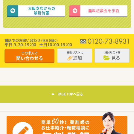
大阪支店からの
無料相談会を予約
最新情報
この求人に
検討リストに
検討リストを
追加
見る
問い合わせる
PAGE TOPへ戻る