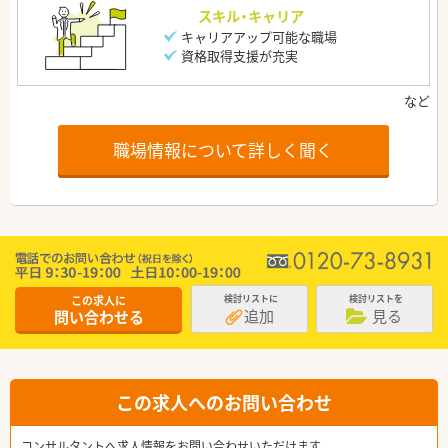
スキル・キャリア
キャリアアップ可能な職場
資格取得支援が充実
職場情報について詳しく聞く
この求人に
検討リストに
検討リストを
追加
見る
問い合わせる
この求人へのお問い合わせ
コンサルタントへ求人情報をお問い合わせいただけます。