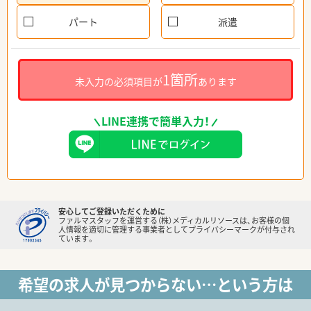
パート
派遣
1箇所
未入力の必須項目が
あります
LINE連携で簡単入力！
安心してご登録いただくために
ファルマスタッフを運営する（株）メディカルリソースは、お客様の個
人情報を適切に管理する事業者としてプライバシーマークが付与され
ています。
希望の求人が見つからない…という方は