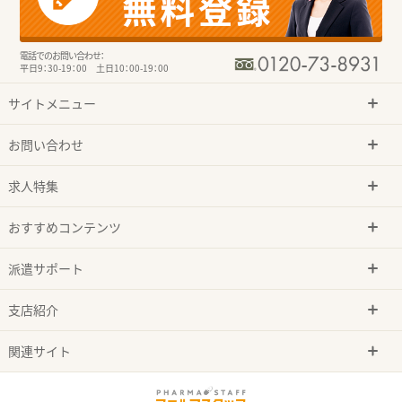
電話でのお問い合わせ：
平日9：30-19：00 土日10：00-19：00
サイトメニュー
お問い合わせ
求人特集
おすすめコンテンツ
派遣サポート
支店紹介
関連サイト