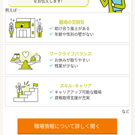
をお伝えします！
職場の雰囲気
助け合う風土がある
年齢や性別の壁がない
ワークライフバランス
お休みが取りやすい
残業が少ない
スキル・キャリア
キャリアアップ可能な職場
資格取得支援が充実
職場情報について詳しく聞く