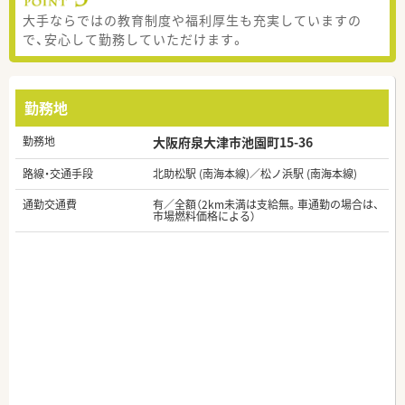
大手ならではの教育制度や福利厚生も充実していますの
で、安心して勤務していただけます。
勤務地
勤務地
大阪府泉大津市池園町15-36
路線・交通手段
北助松駅 (南海本線)／松ノ浜駅 (南海本線)
通勤交通費
有／全額（2km未満は支給無。車通勤の場合は、
市場燃料価格による）