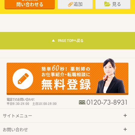
追加
見る
問い合わせる
PAGE TOPへ戻る
電話でのお問い合わせ：
平日9：30-19：00 土日10：00-19：00
サイトメニュー
お問い合わせ