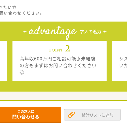
きたい方
問い合わせください。
advantage
求人の魅力
高年収600万円ご相談可能♪未経験
シ
の方もまずはお問い合わせください
い
◎
この求人に
検討リストに追加
問い合わせる