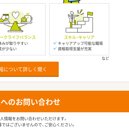
ークライフバランス
スキル・キャリア
休みが取りやすい
キャリアアップ可能な職場
業が少ない
資格取得支援が充実
報について詳しく聞く
人へのお問い合わせ
人情報をお問い合わせいただけます。
募ではございませんので、ご安心ください。