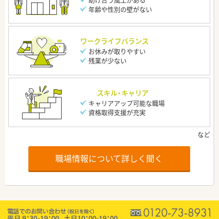
年齢や性別の壁がない
ワークライフバランス
お休みが取りやすい
残業が少ない
スキル・キャリア
キャリアアップ可能な職場
資格取得支援が充実
職場情報について詳しく聞く