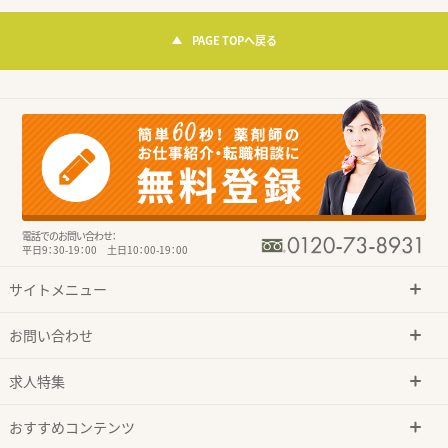
PAGE TOPへ戻る
電話でのお問い合わせ：
平日9：30-19：00 土日10：00-19：00
サイトメニュー
お問い合わせ
求人特集
おすすめコンテンツ