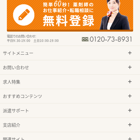
電話でのお問い合わせ：
平日9：30-19：00 土日10：00-19：00
サイトメニュー
お問い合わせ
求人特集
おすすめコンテンツ
派遣サポート
支店紹介
関連サイト