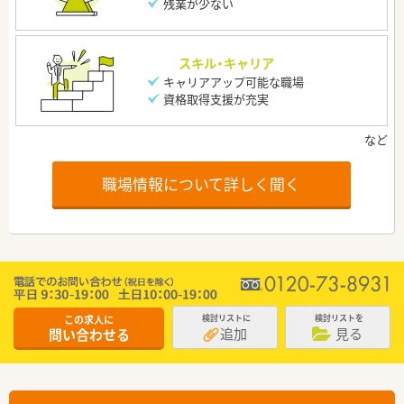
残業が少ない
スキル・キャリア
キャリアアップ可能な職場
資格取得支援が充実
職場情報について詳しく聞く
この求人に
検討リストに
検討リストを
追加
見る
問い合わせる