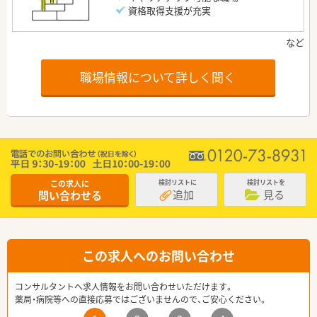
資格取得支援が充実
職場情報について詳しく聞く
この求人に
検討リストに
検討リストを
追加
見る
問い合わせる
この求人へのお問い合わせ
コンサルタントへ求人情報をお問い合わせいただけます。
薬局・病院等への直接応募ではございませんので、ご安心ください。