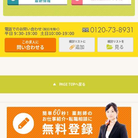
最新情報
この求人に
検討リストに
検討リストを
追加
見る
問い合わせる
PAGE TOPへ戻る