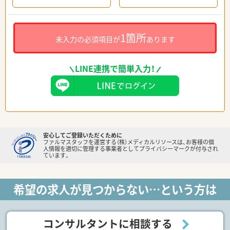
1箇所
未入力の必須項目が
あります
LINE連携で簡単入力！
安心してご登録いただくために
ファルマスタッフを運営する（株）メディカルリソースは、お客様の個
人情報を適切に管理する事業者としてプライバシーマークが付与され
ています。
希望の求人が見つからない…という方は
コンサルタントに相談する