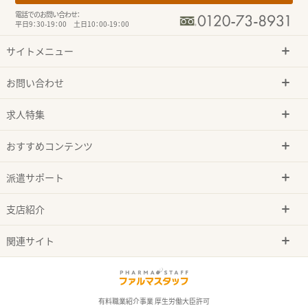
電話でのお問い合わせ：
平日9：30-19：00 土日10：00-19：00
サイトメニュー
お問い合わせ
求人特集
おすすめコンテンツ
派遣サポート
支店紹介
関連サイト
有料職業紹介事業 厚生労働大臣許可