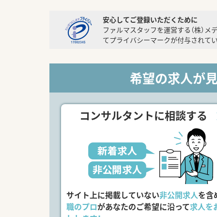
安心してご登録いただくために
ファルマスタッフを運営する（株）メ
てプライバシーマークが付与されてい
希望の求人が
コンサルタントに相談する
サイト上に掲載していない
非公開求人
を含
職のプロ
があなたのご希望に沿って
求人を