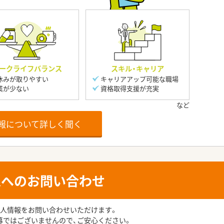
ークライフバランス
スキル・キャリア
休みが取りやすい
キャリアアップ可能な職場
業が少ない
資格取得支援が充実
報について詳しく聞く
人へのお問い合わせ
人情報をお問い合わせいただけます。
募ではございませんので、ご安心ください。