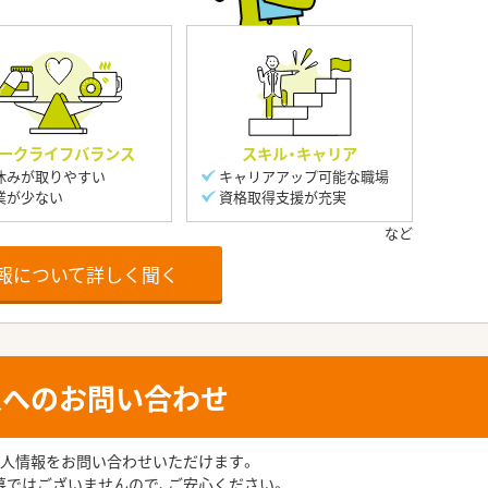
ークライフバランス
スキル・キャリア
休みが取りやすい
キャリアアップ可能な職場
業が少ない
資格取得支援が充実
報について詳しく聞く
人へのお問い合わせ
人情報をお問い合わせいただけます。
募ではございませんので、ご安心ください。