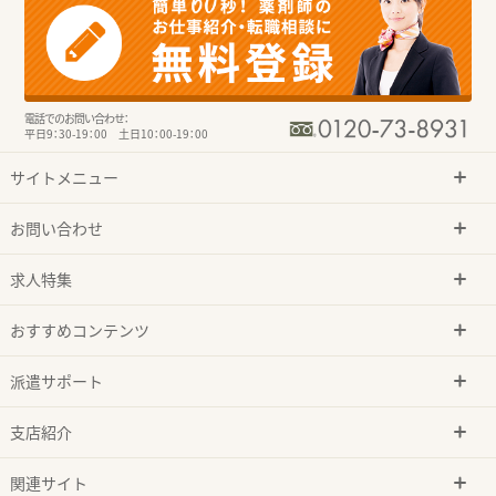
電話でのお問い合わせ：
平日9：30-19：00 土日10：00-19：00
サイトメニュー
お問い合わせ
求人特集
おすすめコンテンツ
派遣サポート
支店紹介
関連サイト