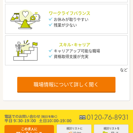
ワークライフバランス
お休みが取りやすい
残業が少ない
スキル・キャリア
キャリアアップ可能な職場
資格取得支援が充実
職場情報について詳しく聞く
この求人に
検討リストに
検討リストを