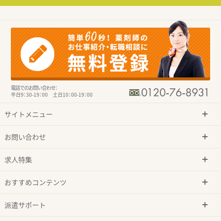
電話でのお問い合わせ：
平日9：30-19：00 土日10：00-19：00
サイトメニュー
お問い合わせ
求人特集
おすすめコンテンツ
派遣サポート