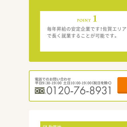
毎年昇給の安定企業です！佐賀エリア
で長く就業することが可能です。
勤務地