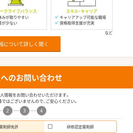
ークライフバランス
スキル・キャリア
休みが取りやすい
キャリアアップ可能な職場
業が少ない
資格取得支援が充実
報について詳しく聞く
人へのお問い合わせ
人情報をお問い合わせいただけます。
募ではございませんので、ご安心ください。
2
3
4
薬剤師免許
研修認定薬剤師