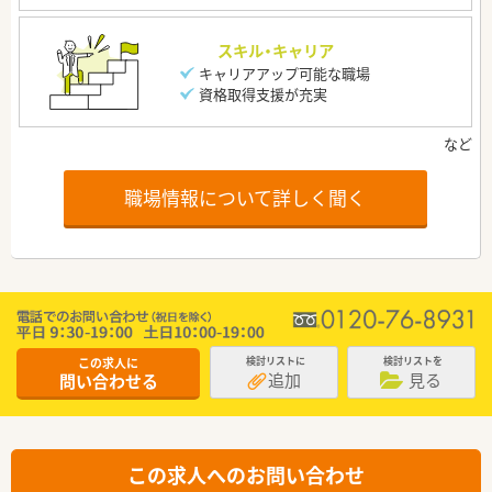
スキル・キャリア
キャリアアップ可能な職場
資格取得支援が充実
職場情報について詳しく聞く
この求人に
検討リストに
検討リストを
追加
見る
問い合わせる
この求人へのお問い合わせ