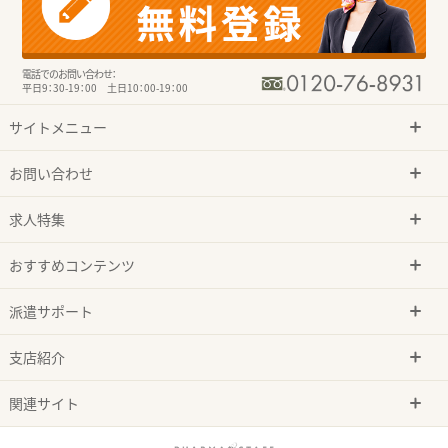
電話でのお問い合わせ：
平日9：30-19：00 土日10：00-19：00
サイトメニュー
お問い合わせ
求人特集
おすすめコンテンツ
派遣サポート
支店紹介
関連サイト