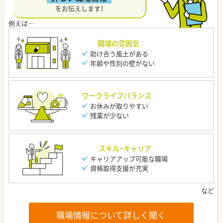
をお伝えします！
職場の雰囲気
助け合う風土がある
年齢や性別の壁がない
ワークライフバランス
お休みが取りやすい
残業が少ない
スキル・キャリア
キャリアアップ可能な職場
資格取得支援が充実
職場情報について詳しく聞く