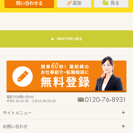
追加
見る
問い合わせる
PAGE TOPへ戻る
電話でのお問い合わせ：
平日9：30-19：00 土日10：00-19：00
サイトメニュー
お問い合わせ