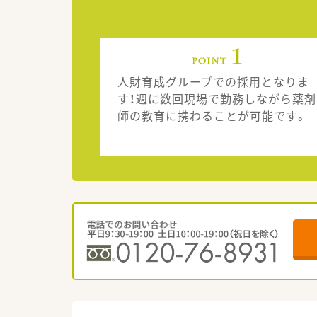
人財育成グループでの採用となりま
す！週に数回現場で勤務しながら薬剤
師の教育に携わることが可能です。