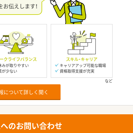
をお伝えします！
ークライフバランス
スキル・キャリア
休みが取りやすい
キャリアアップ可能な職場
業が少ない
資格取得支援が充実
報について詳しく聞く
人へのお問い合わせ