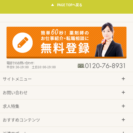
PAGE TOPへ戻る
電話でのお問い合わせ：
平日9：30-19：00 土日10：00-19：00
サイトメニュー
お問い合わせ
求人特集
おすすめコンテンツ