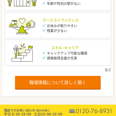
年齢や性別の壁がない
ワークライフバランス
お休みが取りやすい
残業が少ない
スキル・キャリア
キャリアアップ可能な職場
資格取得支援が充実
職場情報について詳しく聞く