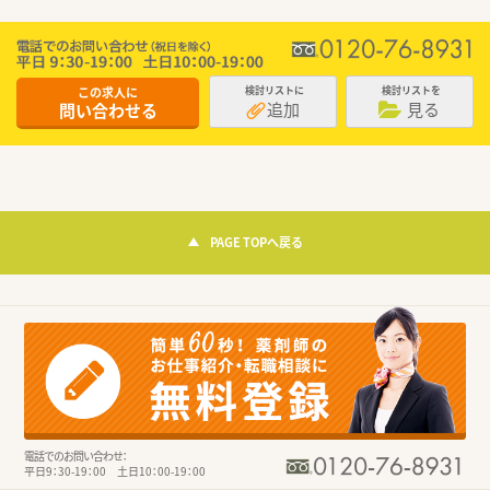
この求人に
検討リストに
検討リストを
追加
見る
問い合わせる
PAGE TOPへ戻る
電話でのお問い合わせ：
平日9：30-19：00 土日10：00-19：00