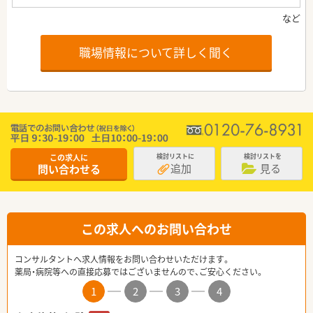
職場情報について詳しく聞く
この求人に
検討リストに
検討リストを
追加
見る
問い合わせる
この求人へのお問い合わせ
コンサルタントへ求人情報をお問い合わせいただけます。
薬局・病院等への直接応募ではございませんので、ご安心ください。
1
2
3
4