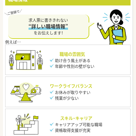
求人票に書ききれない
“詳しい職場情報”
をお伝えします！
職場の雰囲気
助け合う風土がある
年齢や性別の壁がない
ワークライフバランス
お休みが取りやすい
残業が少ない
スキル・キャリア
キャリアアップ可能な職場
資格取得支援が充実