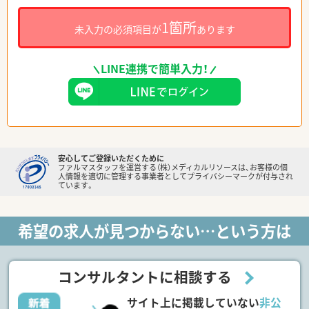
1箇所
未入力の必須項目が
あります
LINE連携で簡単入力！
安心してご登録いただくために
ファルマスタッフを運営する（株）メディカルリソースは、お客様の個
人情報を適切に管理する事業者としてプライバシーマークが付与され
ています。
希望の求人が見つからない…という方は
コンサルタントに相談する
サイト上に掲載していない
非公