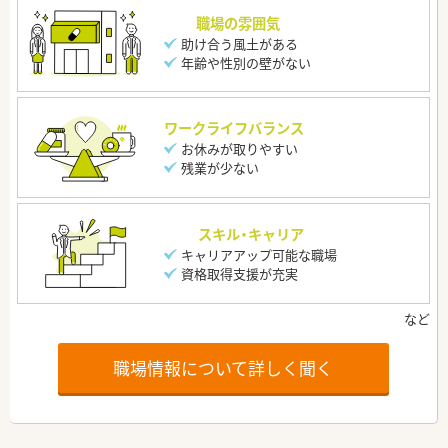
職場の雰囲気
助け合う風土がある
年齢や性別の壁がない
ワークライフバランス
お休みが取りやすい
残業が少ない
スキル・キャリア
キャリアアップ可能な職場
資格取得支援が充実
職場情報について詳しく聞く