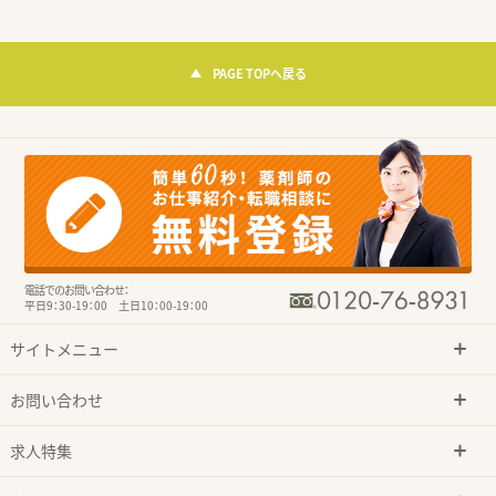
PAGE TOPへ戻る
電話でのお問い合わせ：
平日9：30-19：00 土日10：00-19：00
サイトメニュー
お問い合わせ
求人特集