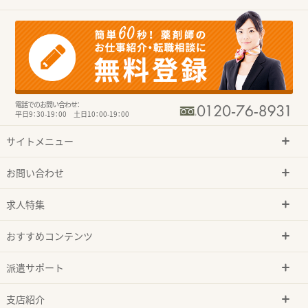
電話でのお問い合わせ：
平日9：30-19：00 土日10：00-19：00
サイトメニュー
お問い合わせ
求人特集
おすすめコンテンツ
派遣サポート
支店紹介