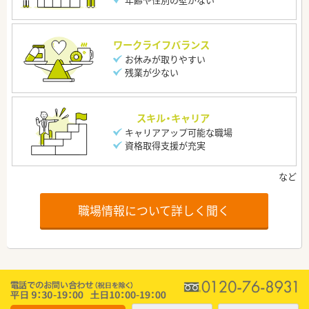
ワークライフバランス
お休みが取りやすい
残業が少ない
スキル・キャリア
キャリアアップ可能な職場
資格取得支援が充実
職場情報について詳しく聞く