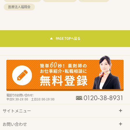
医療法人福翔会
PAGE TOPへ戻る
電話でのお問い合わせ：
平日9：30-19：00 土日10：00-19：00
サイトメニュー
お問い合わせ