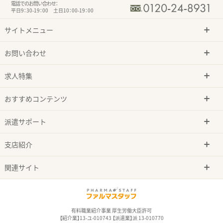
電話でのお問い合わせ：
平日9：30-19：00 土日10：00-19：00
サイトメニュー
お問い合わせ
求人特集
おすすめコンテンツ
派遣サポート
支店紹介
関連サイト
有料職業紹介事業 厚生労働大臣許可
【紹介業】13-ユ-010743 【派遣業】派 13-010770