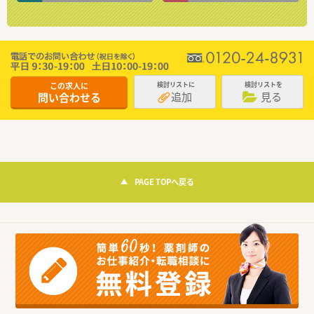
この求人に
検討リストに
検討リストを
追加
見る
問い合わせる
PAGE TOPへ戻る