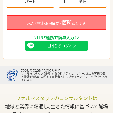
パート
派遣
2箇所
未入力の必須項目が
あります
LINE連携で簡単入力！
安心してご登録いただくために
ファルマスタッフを運営する（株）メディカルリソースは、お客様の個
人情報を適切に管理する事業者としてプライバシーマークが付与され
ています。
ファルマスタッフのコンサルタントは
地域と業界に精通し、生きた情報に基づいて職場