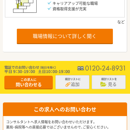
キャリアアップ可能な職場
資格取得支援が充実
職場情報について詳しく聞く
この求人に
検討リストに
検討リストを
追加
見る
問い合わせる
この求人へのお問い合わせ
コンサルタントへ求人情報をお問い合わせいただけます。
薬局・病院等への直接応募ではございませんので、ご安心ください。