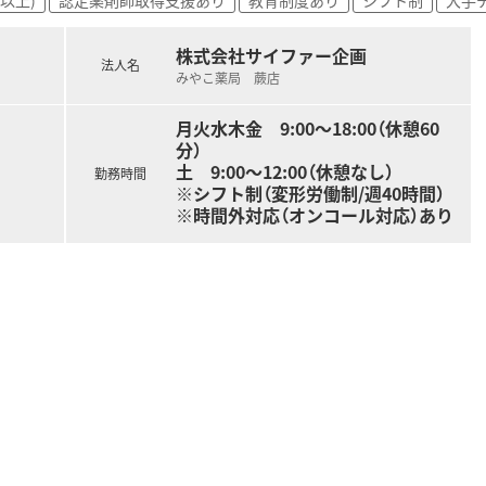
株式会社サイファー企画
法人名
みやこ薬局 蕨店
月火水木金 9:00～18:00（休憩60
分）
土 9:00～12:00（休憩なし）
勤務時間
※シフト制（変形労働制/週40時間）
※時間外対応（オンコール対応）あり