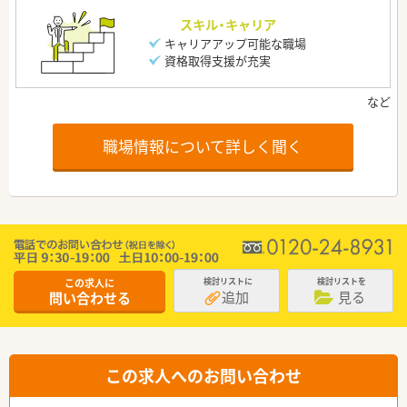
スキル・キャリア
キャリアアップ可能な職場
資格取得支援が充実
職場情報について詳しく聞く
この求人に
検討リストに
検討リストを
追加
見る
問い合わせる
この求人へのお問い合わせ