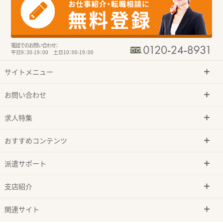
電話でのお問い合わせ：
平日9：30-19：00 土日10：00-19：00
サイトメニュー
お問い合わせ
求人特集
おすすめコンテンツ
派遣サポート
支店紹介
関連サイト