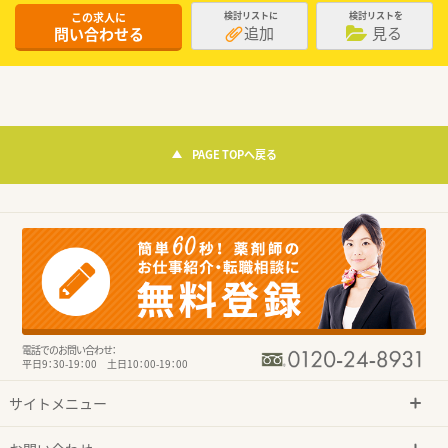
この求人に
検討リストに
検討リストを
追加
見る
問い合わせる
PAGE TOPへ戻る
電話でのお問い合わせ：
平日9：30-19：00 土日10：00-19：00
サイトメニュー