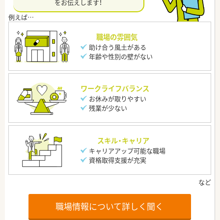
をお伝えします！
職場の雰囲気
助け合う風土がある
年齢や性別の壁がない
ワークライフバランス
お休みが取りやすい
残業が少ない
スキル・キャリア
キャリアアップ可能な職場
資格取得支援が充実
職場情報について詳しく聞く